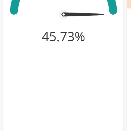
45.73%